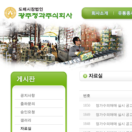
번호
1850
정가수의매매 실시 공고(20
1849
정가수의매매 실시 공고(20
1848
정가수의매매 실시 공고(20