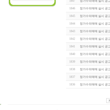
1847
정가수의매매 실시 공고(20
1846
정가수의매매 실시 공고(20
1845
정가수의매매 실시 공고(20
1844
정가수의매매 실시 공고(20
1843
정가수의매매 실시 공고(20
1842
정가수의매매 실시 공고(20
1841
정가수의매매 실시 공고(20
1840
정가수의매매 실시 공고(20
1839
정가수의매매 실시 공고(20
1838
정가수의매매 실시 공고(20
1837
정가수의매매 실시 공고(20
1836
정가수의매매 실시 공고(20