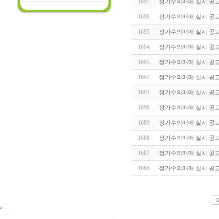
1697
정가수의매매 실시 공고(20
1696
정가수의매매 실시 공고(20
1695
정가수의매매 실시 공고(20
1694
정가수의매매 실시 공고(20
1693
정가수의매매 실시 공고(20
1692
정가수의매매 실시 공고(20
1691
정가수의매매 실시 공고(20
1690
정가수의매매 실시 공고(20
1689
정가수의매매 실시 공고(20
1688
정가수의매매 실시 공고(20
1687
정가수의매매 실시 공고(20
1686
정가수의매매 실시 공고(20