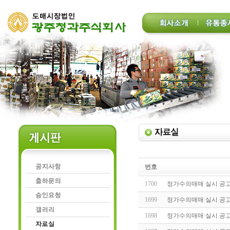
번호
1700
정가수의매매 실시 공고(20
1699
정가수의매매 실시 공고(20
1698
정가수의매매 실시 공고(20