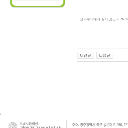
정가수의매매 실시 공고(2026.06.