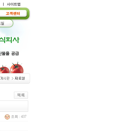
조회 : 437