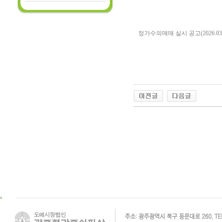
정가수의매매 실시 공고(2026.03.