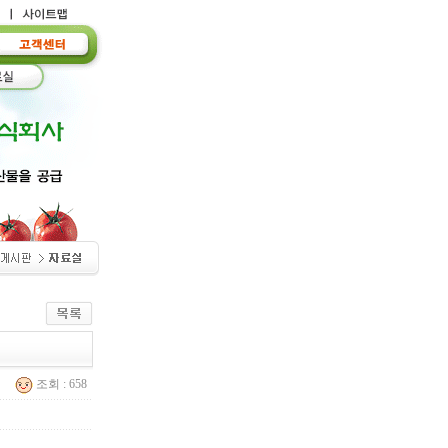
조회 : 658