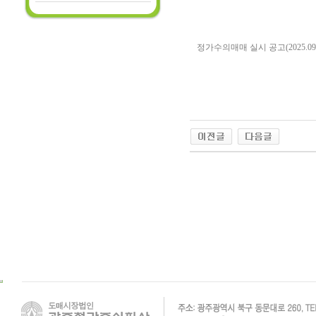
정가수의매매 실시 공고(2025.09.