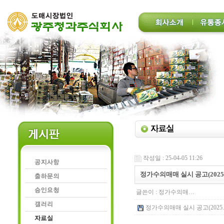
작성일 : 25-04-05 11:26
정가수의매매 실시 공고(2025.0
글쓴이 :
정가수의매…
정가수의매매 실시 공고(2025.04.05