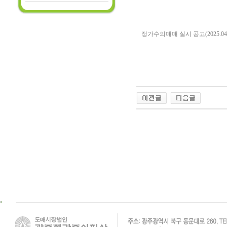
정가수의매매 실시 공고(2025.04.