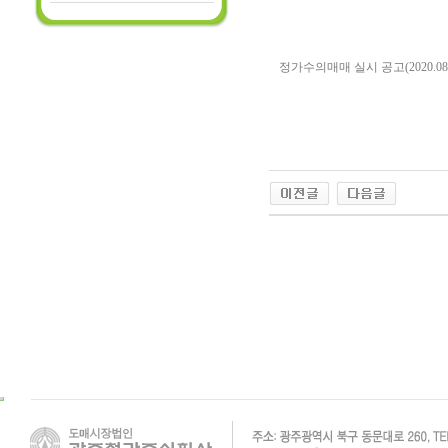
정가수의매매 실시 공고(2020.08.