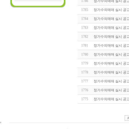
1786
정가수의매매 실시 공고(20
1785
정가수의매매 실시 공고(20
1784
정가수의매매 실시 공고(20
1783
정가수의매매 실시 공고(20
1782
정가수의매매 실시 공고(20
1781
정가수의매매 실시 공고(20
1780
정가수의매매 실시 공고(20
1779
정가수의매매 실시 공고(20
1778
정가수의매매 실시 공고(20
1777
정가수의매매 실시 공고(20
1776
정가수의매매 실시 공고(20
1775
정가수의매매 실시 공고(20