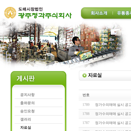
번호
1789
정가수의매매 실시 공고(20
1788
정가수의매매 실시 공고(20
1787
정가수의매매 실시 공고(20