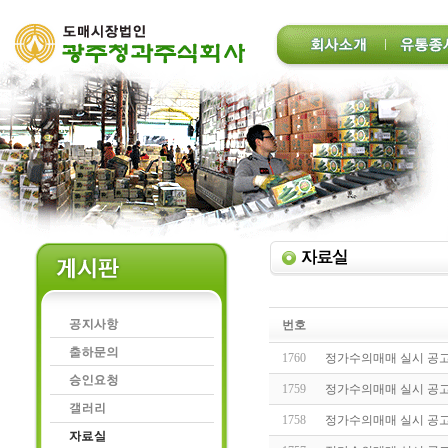
번호
1760
정가수의매매 실시 공고(20
1759
정가수의매매 실시 공고(20
1758
정가수의매매 실시 공고(20