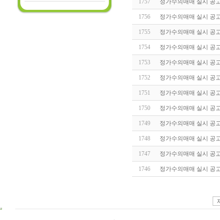
1757
정가수의매매 실시 공고(20
1756
정가수의매매 실시 공고(20
1755
정가수의매매 실시 공고(20
1754
정가수의매매 실시 공고(20
1753
정가수의매매 실시 공고(20
1752
정가수의매매 실시 공고(20
1751
정가수의매매 실시 공고(20
1750
정가수의매매 실시 공고(20
1749
정가수의매매 실시 공고(20
1748
정가수의매매 실시 공고(20
1747
정가수의매매 실시 공고(20
1746
정가수의매매 실시 공고(20