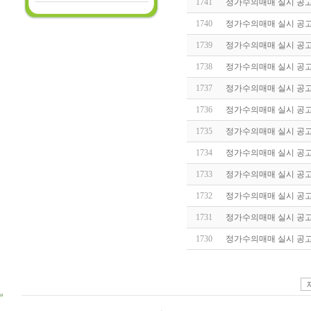
1741
정가수의매매 실시 공고(20
1740
정가수의매매 실시 공고(20
1739
정가수의매매 실시 공고(20
1738
정가수의매매 실시 공고(20
1737
정가수의매매 실시 공고(20
1736
정가수의매매 실시 공고(20
1735
정가수의매매 실시 공고(20
1734
정가수의매매 실시 공고(20
1733
정가수의매매 실시 공고(20
1732
정가수의매매 실시 공고(20
1731
정가수의매매 실시 공고(20
1730
정가수의매매 실시 공고(20