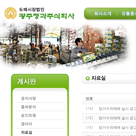
번호
1744
정가수의매매 실시 공고(20
1743
정가수의매매 실시 공고(20
1742
정가수의매매 실시 공고(20