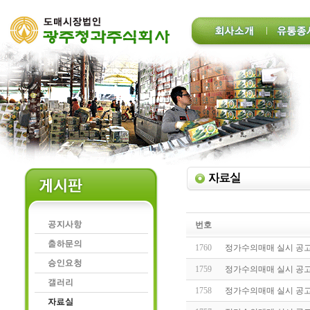
번호
1760
정가수의매매 실시 공고(20
1759
정가수의매매 실시 공고(20
1758
정가수의매매 실시 공고(20