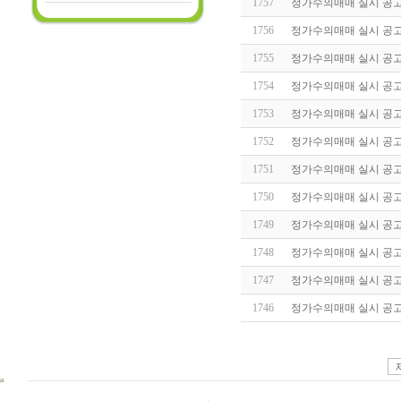
1757
정가수의매매 실시 공고(20
1756
정가수의매매 실시 공고(20
1755
정가수의매매 실시 공고(20
1754
정가수의매매 실시 공고(20
1753
정가수의매매 실시 공고(20
1752
정가수의매매 실시 공고(20
1751
정가수의매매 실시 공고(20
1750
정가수의매매 실시 공고(20
1749
정가수의매매 실시 공고(20
1748
정가수의매매 실시 공고(20
1747
정가수의매매 실시 공고(20
1746
정가수의매매 실시 공고(20