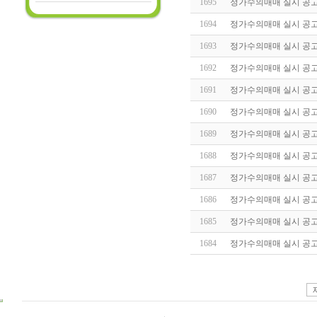
1695
정가수의매매 실시 공고(20
1694
정가수의매매 실시 공고(20
1693
정가수의매매 실시 공고(20
1692
정가수의매매 실시 공고(20
1691
정가수의매매 실시 공고(20
1690
정가수의매매 실시 공고(20
1689
정가수의매매 실시 공고(20
1688
정가수의매매 실시 공고(20
1687
정가수의매매 실시 공고(20
1686
정가수의매매 실시 공고(20
1685
정가수의매매 실시 공고(20
1684
정가수의매매 실시 공고(20