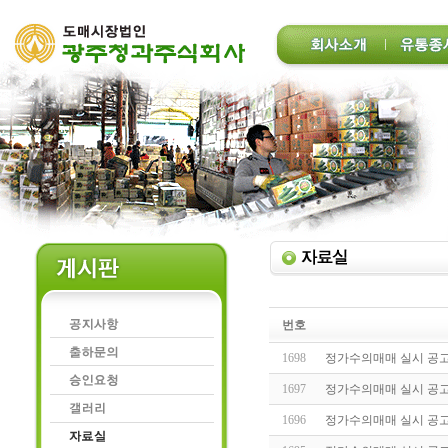
번호
1698
정가수의매매 실시 공고(20
1697
정가수의매매 실시 공고(20
1696
정가수의매매 실시 공고(20